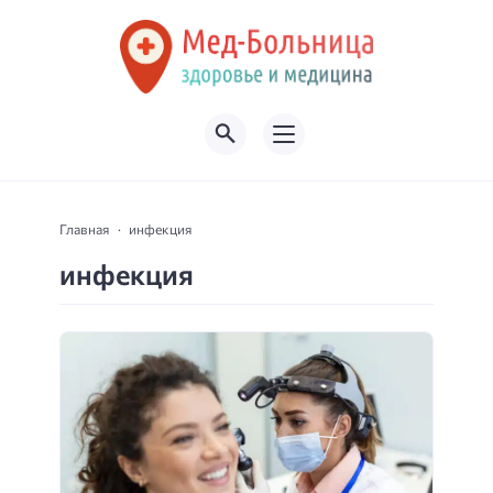
Главная
инфекция
инфекция