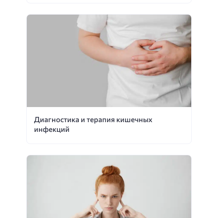
Диагностика и терапия кишечных
инфекций