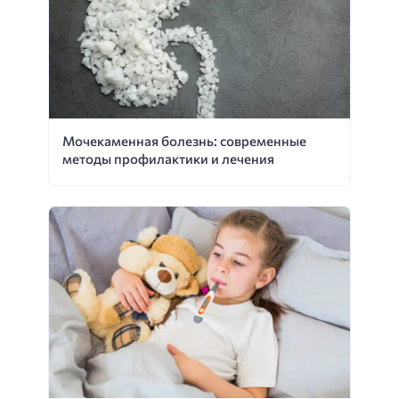
Мочекаменная болезнь: современные
методы профилактики и лечения