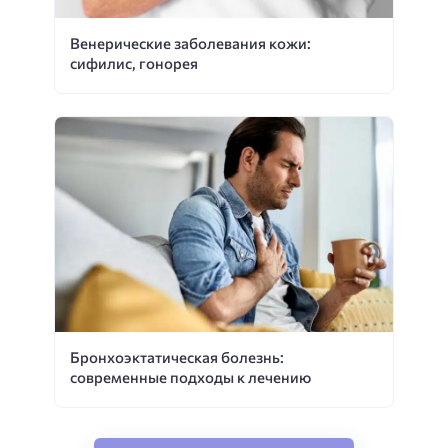
Венерические заболевания кожи:
сифилис, гонорея
Бронхоэктатическая болезнь:
современные подходы к лечению