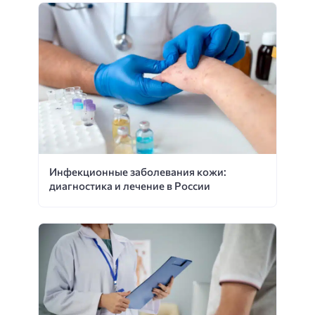
Инфекционные заболевания кожи:
диагностика и лечение в России