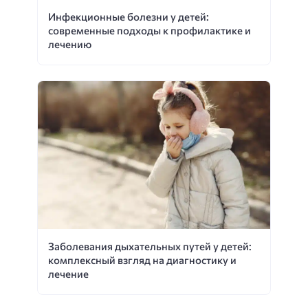
Инфекционные болезни у детей:
современные подходы к профилактике и
лечению
Заболевания дыхательных путей у детей:
комплексный взгляд на диагностику и
лечение