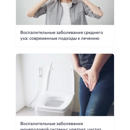
Воспалительные заболевания среднего
уха: современные подходы к лечению
Воспалительные заболевания
мочеполовой системы: уретрит, цистит,