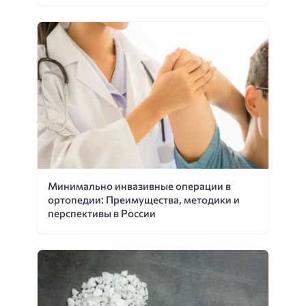
Минимально инвазивные операции в
ортопедии: Преимущества, методики и
перспективы в России