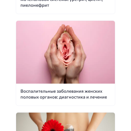
пиелонефрит
Воспалительные заболевания женских
половых органов: диагностика и лечение