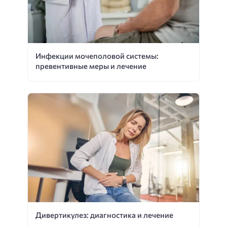
Инфекции мочеполовой системы:
превентивные меры и лечение
Дивертикулез: диагностика и лечение