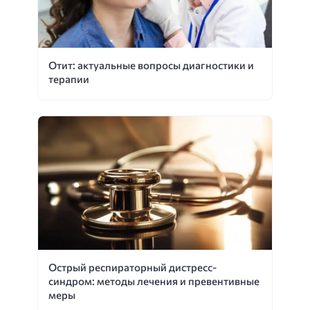
Отит: актуальные вопросы диагностики и
терапии
Острый респираторный дистресс-
синдром: методы лечения и превентивные
меры