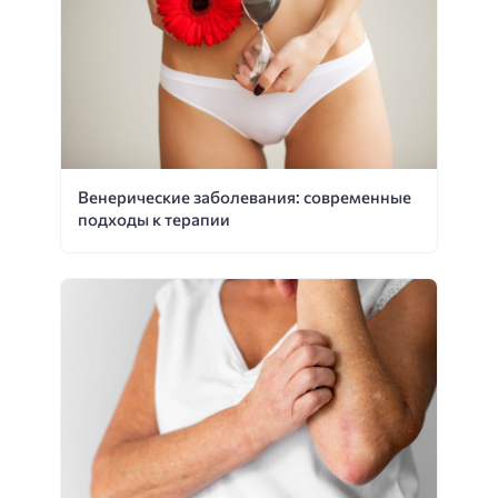
Венерические заболевания: современные
подходы к терапии