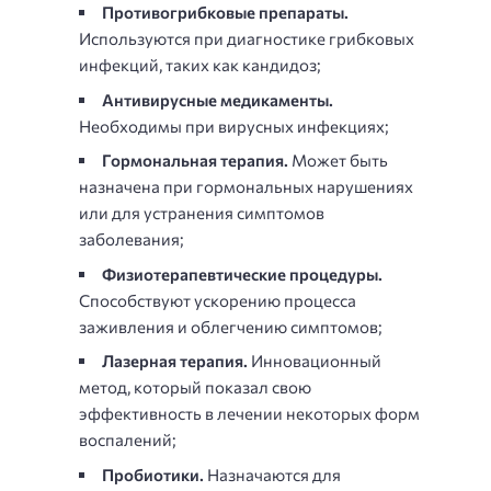
Противогрибковые препараты.
Используются при диагностике грибковых
инфекций, таких как кандидоз;
Антивирусные медикаменты.
Необходимы при вирусных инфекциях;
Гормональная терапия.
Может быть
назначена при гормональных нарушениях
или для устранения симптомов
заболевания;
Физиотерапевтические процедуры.
Способствуют ускорению процесса
заживления и облегчению симптомов;
Лазерная терапия.
Инновационный
метод, который показал свою
эффективность в лечении некоторых форм
воспалений;
Пробиотики.
Назначаются для