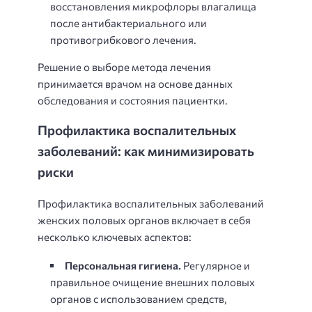
восстановления микрофлоры влагалища
после антибактериального или
противогрибкового лечения.
Решение о выборе метода лечения
принимается врачом на основе данных
обследования и состояния пациентки.
Профилактика воспалительных
заболеваний: как минимизировать
риски
Профилактика воспалительных заболеваний
женских половых органов включает в себя
несколько ключевых аспектов:
Персональная гигиена.
Регулярное и
правильное очищение внешних половых
органов с использованием средств,