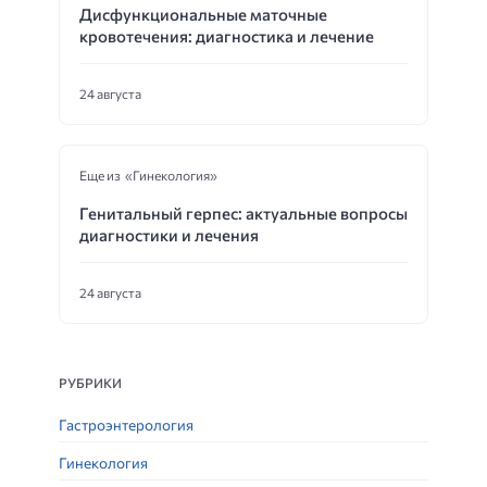
Дисфункциональные маточные
кровотечения: диагностика и лечение
24 августа
Еще из «Гинекология»
Генитальный герпес: актуальные вопросы
диагностики и лечения
24 августа
РУБРИКИ
Гастроэнтерология
Гинекология