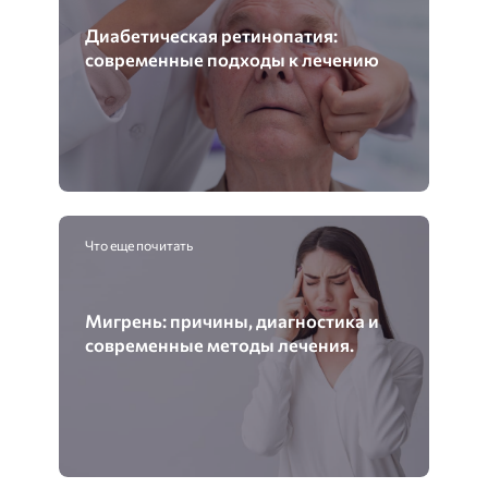
Диабетическая ретинопатия:
современные подходы к лечению
Что еще почитать
Мигрень: причины, диагностика и
современные методы лечения.