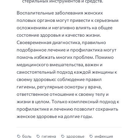
стерильных инструментов и средств.
Воспалительные заболевания женских
половых органов могут привести к серьезным
осложнениям и негативно влиять на общее
состояние здоровья и качество жизни.
Своевременная диагностика, правильно
подобранное лечение и профилактика могут
помочь избежать многих проблем. Помимо
медицинского вмешательства, важен и
самостоятельный подход каждой женщины к
своему здоровью: соблюдение правил
гигиены, регулярные осмотры у врача,
ответственное отношение к своему телу и
жизни в целом. Только комплексный подход к
профилактике и лечению позволит сохранить
женское здоровье на долгие годы.
боль
гигиена
здоровье
инфекция