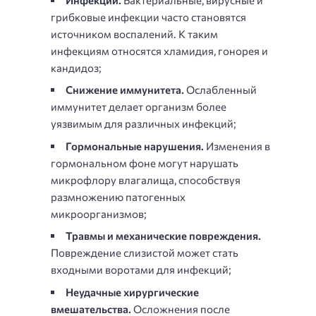
грибковые инфекции часто становятся
источником воспалений. К таким
инфекциям относятся хламидия, гонорея и
кандидоз;
Снижение иммунитета.
Ослабленный
иммунитет делает организм более
уязвимым для различных инфекций;
Гормональные нарушения.
Изменения в
гормональном фоне могут нарушать
микрофлору влагалища, способствуя
размножению патогенных
микроорганизмов;
Травмы и механические повреждения.
Повреждение слизистой может стать
входными воротами для инфекций;
Неудачные хирургические
вмешательства.
Осложнения после