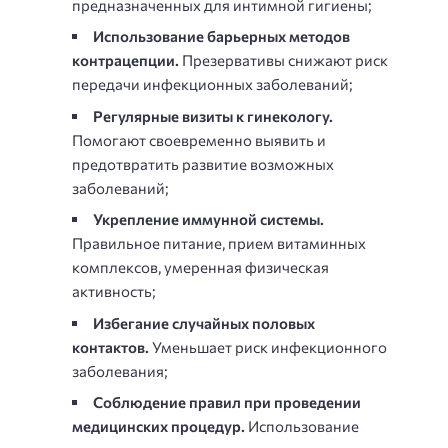
предназначенных для интимной гигиены;
Использование барьерных методов
контрацепции.
Презервативы снижают риск
передачи инфекционных заболеваний;
Регулярные визиты к гинекологу.
Помогают своевременно выявить и
предотвратить развитие возможных
заболеваний;
Укрепление иммунной системы.
Правильное питание, прием витаминных
комплексов, умеренная физическая
активность;
Избегание случайных половых
контактов.
Уменьшает риск инфекционного
заболевания;
Соблюдение правил при проведении
медицинских процедур.
Использование