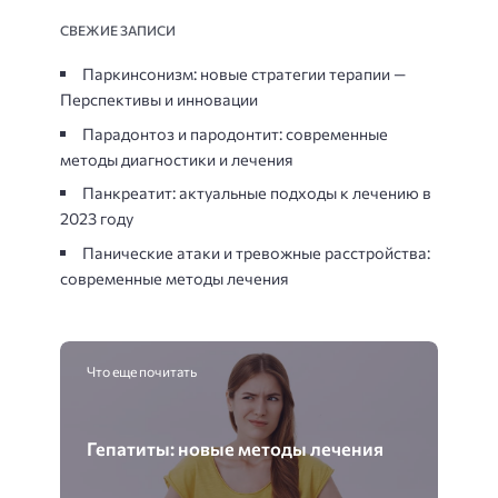
СВЕЖИЕ ЗАПИСИ
Паркинсонизм: новые стратегии терапии —
Перспективы и инновации
Парадонтоз и пародонтит: современные
методы диагностики и лечения
Панкреатит: актуальные подходы к лечению в
2023 году
Панические атаки и тревожные расстройства:
современные методы лечения
Что еще почитать
Гепатиты: новые методы лечения