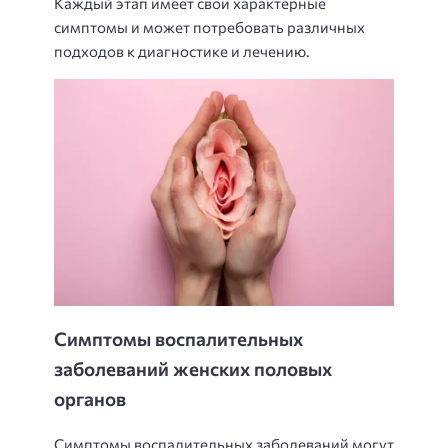
Каждый этап имеет свои характерные
симптомы и может потребовать различных
подходов к диагностике и лечению.
Симптомы воспалительных
заболеваний женских половых
органов
Симптомы воспалительных заболеваний могут