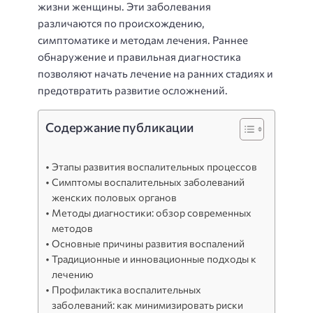
жизни женщины. Эти заболевания
различаются по происхождению,
симптоматике и методам лечения. Раннее
обнаружение и правильная диагностика
позволяют начать лечение на ранних стадиях и
предотвратить развитие осложнений.
Содержание публикации
Этапы развития воспалительных процессов
Симптомы воспалительных заболеваний
женских половых органов
Методы диагностики: обзор современных
методов
Основные причины развития воспалений
Традиционные и инновационные подходы к
лечению
Профилактика воспалительных
заболеваний: как минимизировать риски