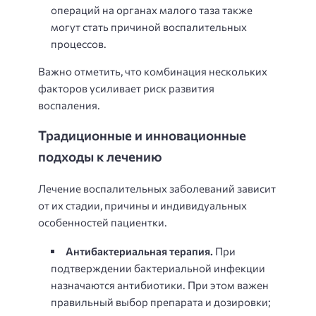
операций на органах малого таза также
могут стать причиной воспалительных
процессов.
Важно отметить, что комбинация нескольких
факторов усиливает риск развития
воспаления.
Традиционные и инновационные
подходы к лечению
Лечение воспалительных заболеваний зависит
от их стадии, причины и индивидуальных
особенностей пациентки.
Антибактериальная терапия.
При
подтверждении бактериальной инфекции
назначаются антибиотики. При этом важен
правильный выбор препарата и дозировки;