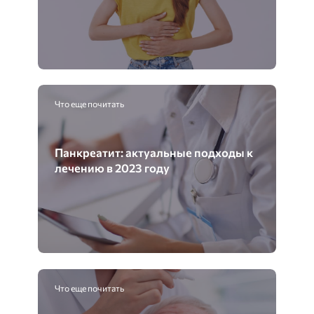
Что еще почитать
Панкреатит: актуальные подходы к
лечению в 2023 году
Что еще почитать