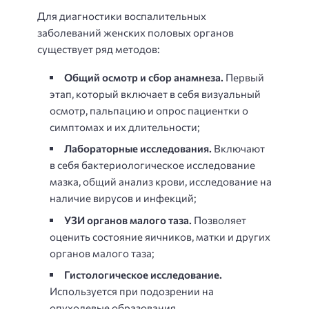
Для диагностики воспалительных
заболеваний женских половых органов
существует ряд методов:
Общий осмотр и сбор анамнеза.
Первый
этап, который включает в себя визуальный
осмотр, пальпацию и опрос пациентки о
симптомах и их длительности;
Лабораторные исследования.
Включают
в себя бактериологическое исследование
мазка, общий анализ крови, исследование на
наличие вирусов и инфекций;
УЗИ органов малого таза.
Позволяет
оценить состояние яичников, матки и других
органов малого таза;
Гистологическое исследование.
Используется при подозрении на
опухолевые образования.