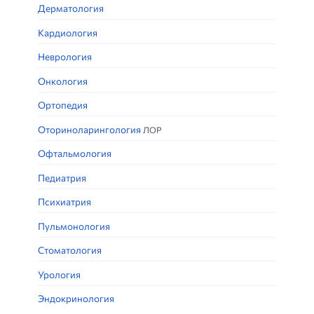
Дерматология
Кардиология
Неврология
Онкология
Ортопедия
Оториноларингология
ЛОР
Офтальмология
Педиатрия
Психиатрия
Пульмонология
Стоматология
Урология
Эндокринология