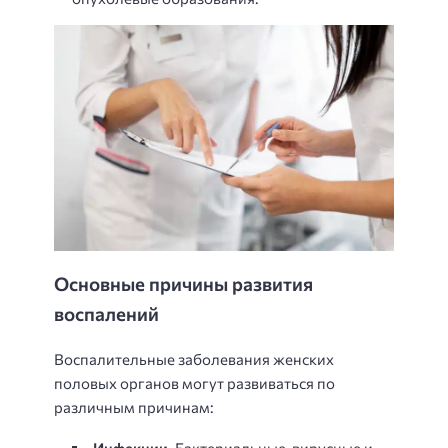
Основные причины развития
воспалений
Воспалительные заболевания женских
половых органов могут развиваться по
различным причинам:
Инфекции.
Бактериальные, вирусные и