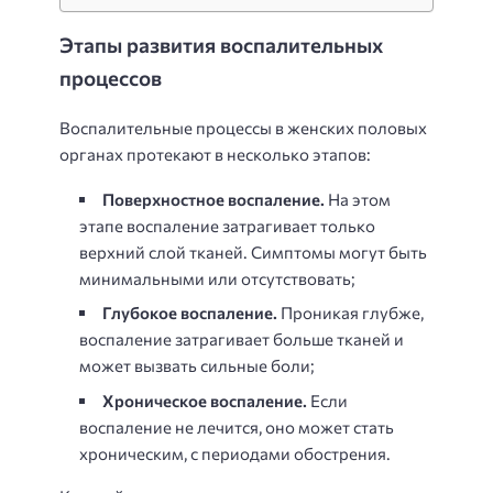
Этапы развития воспалительных
процессов
Воспалительные процессы в женских половых
органах протекают в несколько этапов:
Поверхностное воспаление.
На этом
этапе воспаление затрагивает только
верхний слой тканей. Симптомы могут быть
минимальными или отсутствовать;
Глубокое воспаление.
Проникая глубже,
воспаление затрагивает больше тканей и
может вызвать сильные боли;
Хроническое воспаление.
Если
воспаление не лечится, оно может стать
хроническим, с периодами обострения.