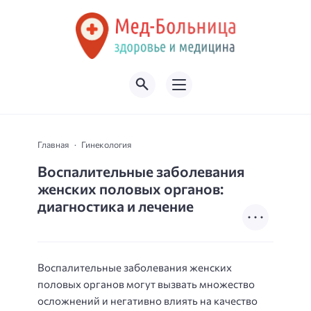
Главная
Гинекология
Воспалительные заболевания
женских половых органов:
диагностика и лечение
Воспалительные заболевания женских
половых органов могут вызвать множество
осложнений и негативно влиять на качество