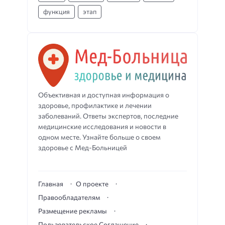
функция
этап
Объективная и доступная информация о
здоровье, профилактике и лечении
заболеваний. Ответы экспертов, последние
медицинские исследования и новости в
одном месте. Узнайте больше о своем
здоровье с Мед-Больницей
Главная
О проекте
Правообладателям
Размещение рекламы
Пользовательское Соглашение