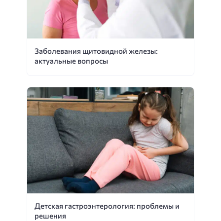
Заболевания щитовидной железы:
актуальные вопросы
Детская гастроэнтерология: проблемы и
решения