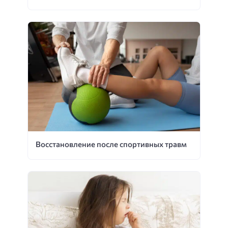
Восстановление после спортивных травм