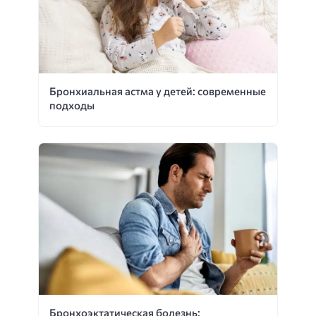
Бронхиальная астма у детей: современные
подходы
Бронхоэктатическая болезнь: