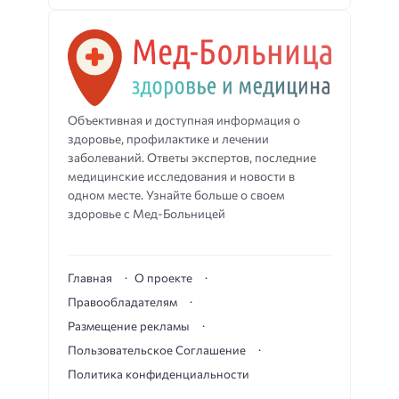
Объективная и доступная информация о
здоровье, профилактике и лечении
заболеваний. Ответы экспертов, последние
медицинские исследования и новости в
одном месте. Узнайте больше о своем
здоровье с Мед-Больницей
Главная
О проекте
Правообладателям
Размещение рекламы
Пользовательское Соглашение
Политика конфиденциальности