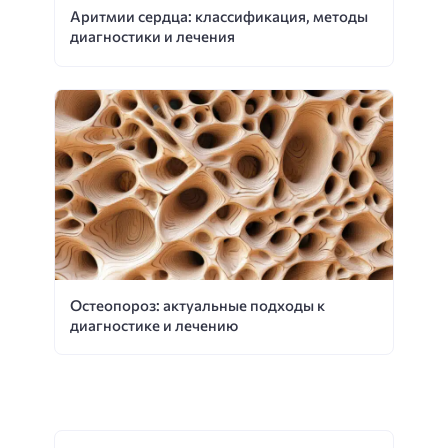
Аритмии сердца: классификация, методы
диагностики и лечения
Остеопороз: актуальные подходы к
диагностике и лечению