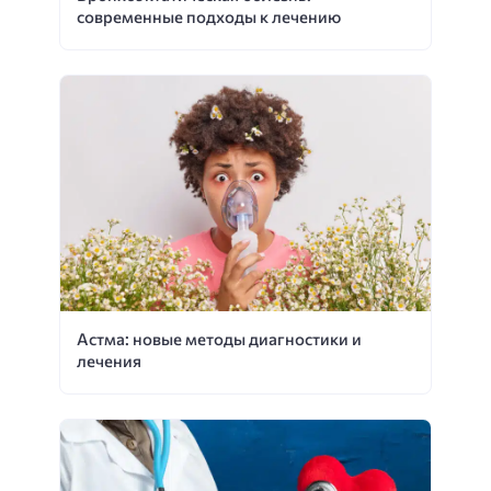
современные подходы к лечению
Астма: новые методы диагностики и
лечения