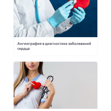
Ангиография в диагностике заболеваний
сердца