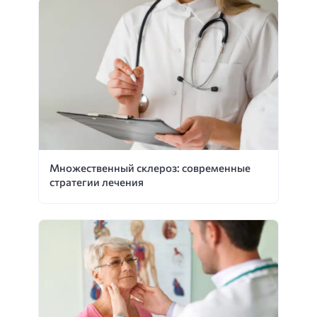
Множественный склероз: современные
стратегии лечения