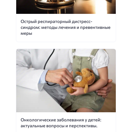
Острый респираторный дистресс-
синдром: методы лечения и превентивные
меры
Онкологические заболевания у детей:
актуальные вопросы и перспективы.