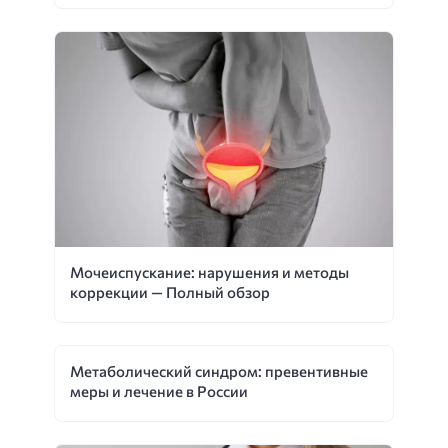
Мочеиспускание: нарушения и методы
коррекции — Полный обзор
Метаболический синдром: превентивные
меры и лечение в России