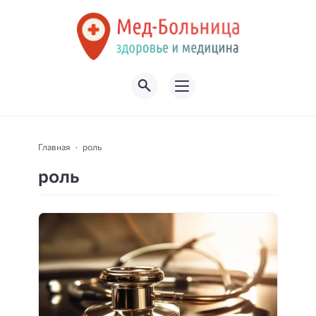
Главная
роль
роль