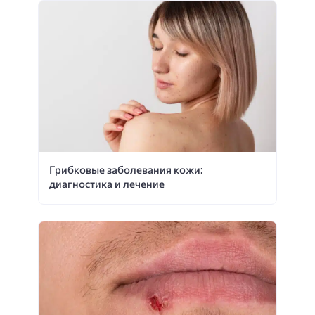
Грибковые заболевания кожи:
диагностика и лечение