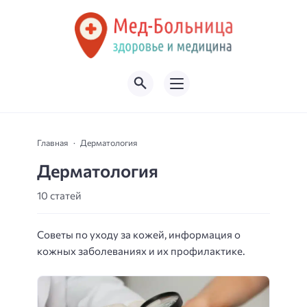
Главная
Дерматология
Дерматология
10 статей
Советы по уходу за кожей, информация о
кожных заболеваниях и их профилактике.