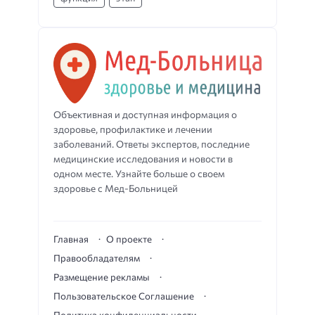
Объективная и доступная информация о
здоровье, профилактике и лечении
заболеваний. Ответы экспертов, последние
медицинские исследования и новости в
одном месте. Узнайте больше о своем
здоровье с Мед-Больницей
Главная
О проекте
Правообладателям
Размещение рекламы
Пользовательское Соглашение