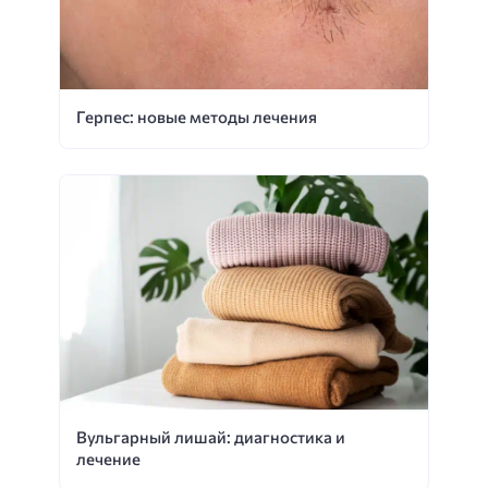
Герпес: новые методы лечения
Вульгарный лишай: диагностика и
лечение