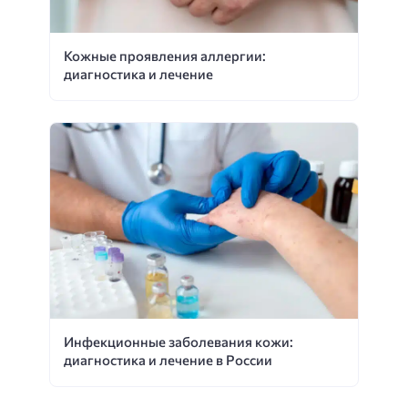
Кожные проявления аллергии:
диагностика и лечение
Инфекционные заболевания кожи:
диагностика и лечение в России