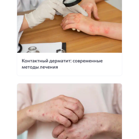
Контактный дерматит: современные
методы лечения