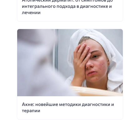
интегрального подхода в диагностике и
лечении
Акне: новейшие методики диагностики и
терапии