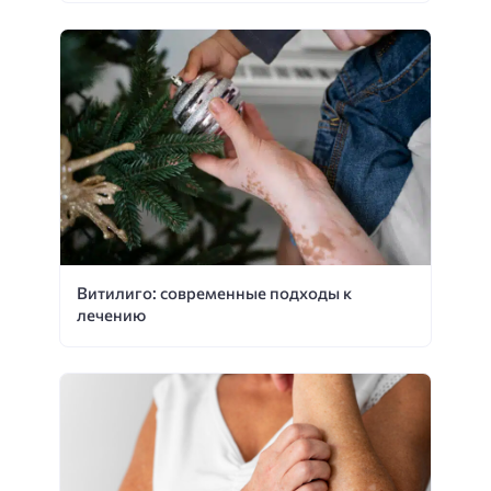
Витилиго: современные подходы к
лечению