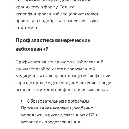
хроническую форму. Только
квалифицированный специалист может
правильно подобрать терапевтическую
стратегию.
Профилактика венерических
заболеваний
Профилактика венерических заболеваний
занимает особое место в современной
медицине, так как предотвращение инфекции
гораздо проще и дешевле, чем лечение. Среди
основных методов профилактики выделяют:
Образовательные программы:
Просвещение населения, особенно
молодежи, о рисках, связанных с ВЗ, и
методах их предотвращения.