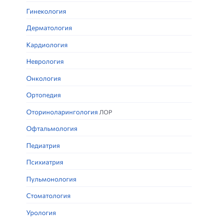
Гинекология
Дерматология
Кардиология
Неврология
Онкология
Ортопедия
Оториноларингология
ЛОР
Офтальмология
Педиатрия
Психиатрия
Пульмонология
Стоматология
Урология