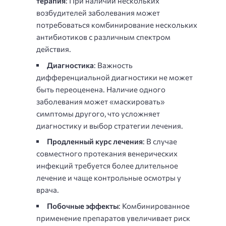
терапия
: При наличии нескольких
возбудителей заболевания может
потребоваться комбинирование нескольких
антибиотиков с различным спектром
действия.
Диагностика
: Важность
дифференциальной диагностики не может
быть переоценена. Наличие одного
заболевания может «маскировать»
симптомы другого, что усложняет
диагностику и выбор стратегии лечения.
Продленный курс лечения
: В случае
совместного протекания венерических
инфекций требуется более длительное
лечение и чаще контрольные осмотры у
врача.
Побочные эффекты
: Комбинированное
применение препаратов увеличивает риск