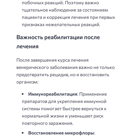
побочных реакций. Поэтому важно
тщательное наблюдение за состоянием
пациента и коррекция лечения при первых
признаках нежелательных реакций.
Важность реабилитации после
лечения
После завершения курса лечения
венерического заболевания важно не только
предотвратить рецидив, но и восстановить
организм:
Иммунореабилитация
: Применение
препаратов для укрепления иммунной
системы помогает быстрее вернуться к
нормальной жизни и уменьшает риск
повторного заражения.
Восстановление микрофлоры
: