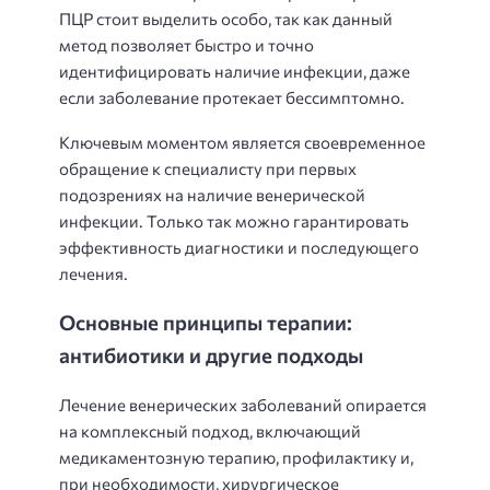
ПЦР стоит выделить особо, так как данный
метод позволяет быстро и точно
идентифицировать наличие инфекции, даже
если заболевание протекает бессимптомно.
Ключевым моментом является своевременное
обращение к специалисту при первых
подозрениях на наличие венерической
инфекции. Только так можно гарантировать
эффективность диагностики и последующего
лечения.
Основные принципы терапии:
антибиотики и другие подходы
Лечение венерических заболеваний опирается
на комплексный подход, включающий
медикаментозную терапию, профилактику и,
при необходимости, хирургическое