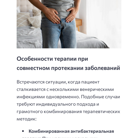
Особенности терапии при
совместном протекании заболеваний
Встречаются ситуации, когда пациент
сталкивается с несколькими венерическими
инфекциями одновременно. Подобные случаи
требуют индивидуального подхода и
грамотного комбинирования терапевтических
методик:
Комбинированная антибактериальная