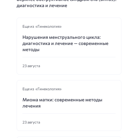
диагностика и лечение
Еще из «Гинекология»
Нарушения менструального цикла:
диагностика и лечение — современные
методы
23 августа
Еще из «Гинекология»
Миома матки: современные методы
лечения
23 августа