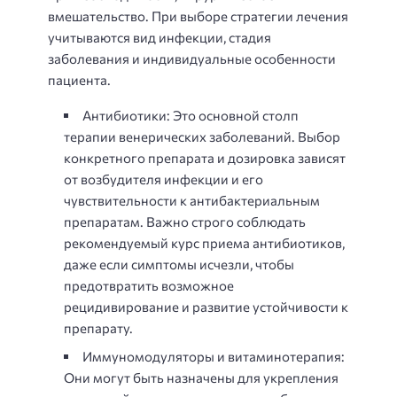
вмешательство. При выборе стратегии лечения
учитываются вид инфекции, стадия
заболевания и индивидуальные особенности
пациента.
Антибиотики: Это основной столп
терапии венерических заболеваний. Выбор
конкретного препарата и дозировка зависят
от возбудителя инфекции и его
чувствительности к антибактериальным
препаратам. Важно строго соблюдать
рекомендуемый курс приема антибиотиков,
даже если симптомы исчезли, чтобы
предотвратить возможное
рецидивирование и развитие устойчивости к
препарату.
Иммуномодуляторы и витаминотерапия:
Они могут быть назначены для укрепления