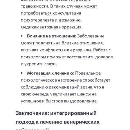
тревожности. В таких случаях может
потребоваться консультация
психотерапевта и, возможно,
медикаментозная коррекция.
Влияние на отношения
: Заболевание
может повлиять на близкие отношения,
вызывая конфликты или разрывы. Работа с
психологом поможет восстановить доверие
и укрепить связи.
Мотивация к лечению
: Правильное
психологическое настроение способствует
соблюдению рекомендаций врача, что в
свою очередь увеличивает шансы на
успешное и быстрое выздоровление.
Заключение: интегрированный
подход к лечению венерических