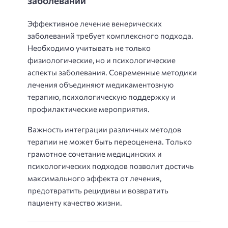
заболеваний
Эффективное лечение венерических
заболеваний требует комплексного подхода.
Необходимо учитывать не только
физиологические, но и психологические
аспекты заболевания. Современные методики
лечения объединяют медикаментозную
терапию, психологическую поддержку и
профилактические мероприятия.
Важность интеграции различных методов
терапии не может быть переоценена. Только
грамотное сочетание медицинских и
психологических подходов позволит достичь
максимального эффекта от лечения,
предотвратить рецидивы и возвратить
пациенту качество жизни.