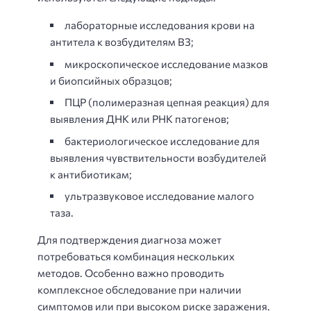
лабораторные исследования крови на
антитела к возбудителям ВЗ;
микроскопическое исследование мазков
и биопсийных образцов;
ПЦР (полимеразная цепная реакция) для
выявления ДНК или РНК патогенов;
бактериологическое исследование для
выявления чувствительности возбудителей
к антибиотикам;
ультразвуковое исследование малого
таза.
Для подтверждения диагноза может
потребоваться комбинация нескольких
методов. Особенно важно проводить
комплексное обследование при наличии
симптомов или при высоком риске заражения.