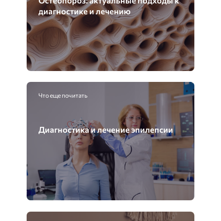
диагностике и лечению
Что еще почитать
Диагностика и лечение эпилепсии