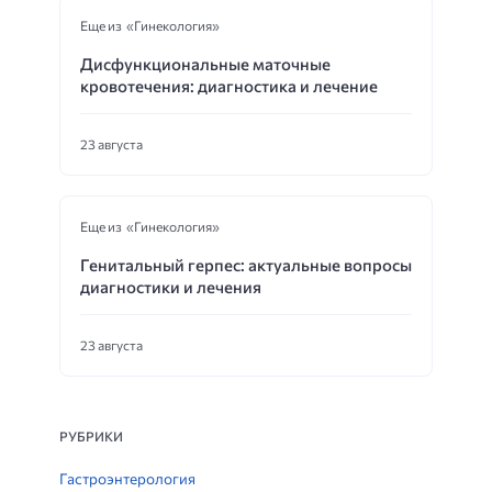
Еще из «Гинекология»
Дисфункциональные маточные
кровотечения: диагностика и лечение
23 августа
Еще из «Гинекология»
Генитальный герпес: актуальные вопросы
диагностики и лечения
23 августа
РУБРИКИ
Гастроэнтерология