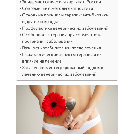
Эпидемиологическая картина в России
Современные методы диагностики
Основные принципы терапии: антибиотики
и другие подходы
Профилактика венерических заболеваний
Особенности терапии при совместном
протекании заболеваний
Важность реабилитации после лечения
Психологические аспекты терапии и их
влияние на лечение
Заключение: интегрированный подход к
лечению венерических заболеваний