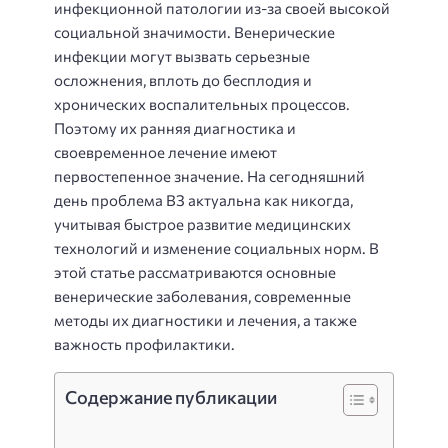
инфекционной патологии из-за своей высокой
социальной значимости. Венерические
инфекции могут вызвать серьезные
осложнения, вплоть до бесплодия и
хронических воспалительных процессов.
Поэтому их ранняя диагностика и
своевременное лечение имеют
первостепенное значение. На сегодняшний
день проблема ВЗ актуальна как никогда,
учитывая быстрое развитие медицинских
технологий и изменение социальных норм. В
этой статье рассматриваются основные
венерические заболевания, современные
методы их диагностики и лечения, а также
важность профилактики.
Содержание публикации