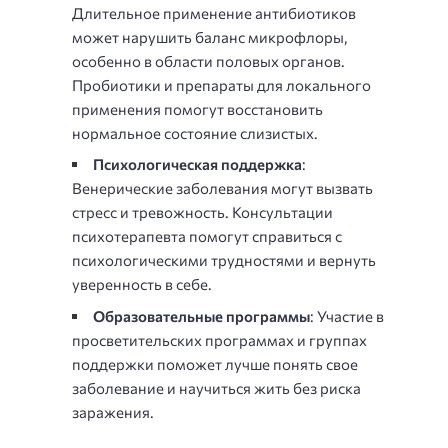
Длительное применение антибиотиков
может нарушить баланс микрофлоры,
особенно в области половых органов.
Пробиотики и препараты для локального
применения помогут восстановить
нормальное состояние слизистых.
Психологическая поддержка
:
Венерические заболевания могут вызвать
стресс и тревожность. Консультации
психотерапевта помогут справиться с
психологическими трудностями и вернуть
уверенность в себе.
Образовательные программы
: Участие в
просветительских программах и группах
поддержки поможет лучше понять свое
заболевание и научиться жить без риска
заражения.