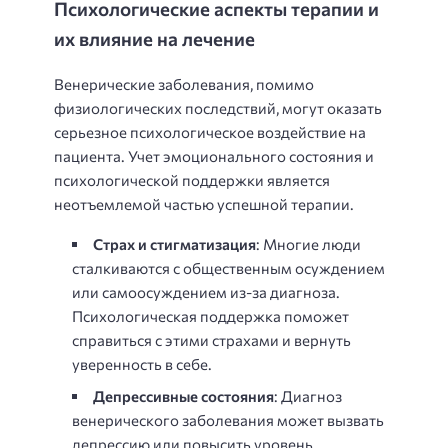
Психологические аспекты терапии и
их влияние на лечение
Венерические заболевания, помимо
физиологических последствий, могут оказать
серьезное психологическое воздействие на
пациента. Учет эмоционального состояния и
психологической поддержки является
неотъемлемой частью успешной терапии.
Страх и стигматизация
: Многие люди
сталкиваются с общественным осуждением
или самоосуждением из-за диагноза.
Психологическая поддержка поможет
справиться с этими страхами и вернуть
уверенность в себе.
Депрессивные состояния
: Диагноз
венерического заболевания может вызвать
депрессию или повысить уровень