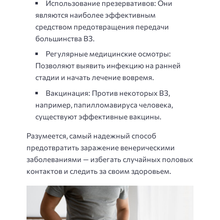
Использование презервативов: Они
являются наиболее эффективным
средством предотвращения передачи
большинства ВЗ.
Регулярные медицинские осмотры:
Позволяют выявить инфекцию на ранней
стадии и начать лечение вовремя.
Вакцинация: Против некоторых ВЗ,
например, папилломавируса человека,
существуют эффективные вакцины.
Разумеется, самый надежный способ
предотвратить заражение венерическими
заболеваниями — избегать случайных половых
контактов и следить за своим здоровьем.