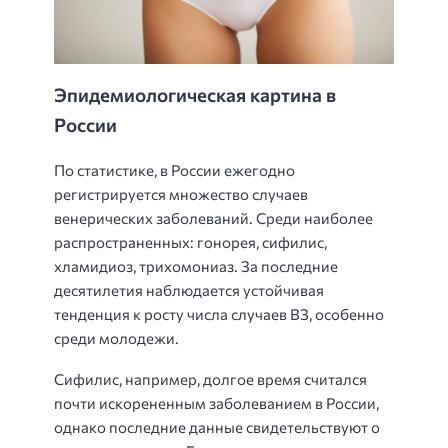
Эпидемиологическая картина в
России
По статистике, в России ежегодно
регистрируется множество случаев
венерических заболеваний. Среди наиболее
распространенных: гонорея, сифилис,
хламидиоз, трихомониаз. За последние
десятилетия наблюдается устойчивая
тенденция к росту числа случаев ВЗ, особенно
среди молодежи.
Сифилис, например, долгое время считался
почти искорененным заболеванием в России,
однако последние данные свидетельствуют о