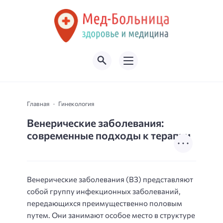
Главная
Гинекология
Венерические заболевания:
современные подходы к терапии
Венерические заболевания (ВЗ) представляют
собой группу инфекционных заболеваний,
передающихся преимущественно половым
путем. Они занимают особое место в структуре