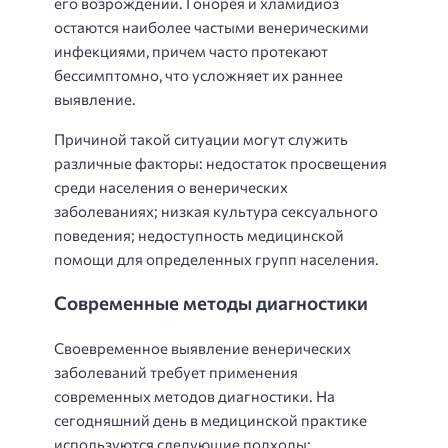
его возрождении. Гонорея и хламидиоз
остаются наиболее частыми венерическими
инфекциями, причем часто протекают
бессимптомно, что усложняет их раннее
выявление.
Причиной такой ситуации могут служить
различные факторы: недостаток просвещения
среди населения о венерических
заболеваниях; низкая культура сексуального
поведения; недоступность медицинской
помощи для определенных групп населения.
Современные методы диагностики
Своевременное выявление венерических
заболеваний требует применения
современных методов диагностики. На
сегодняшний день в медицинской практике
используются следующие подходы: