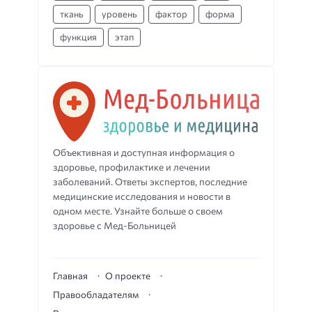
ткань
уровень
фактор
форма
функция
этап
Объективная и доступная информация о
здоровье, профилактике и лечении
заболеваний. Ответы экспертов, последние
медицинские исследования и новости в
одном месте. Узнайте больше о своем
здоровье с Мед-Больницей
Главная
О проекте
Правообладателям