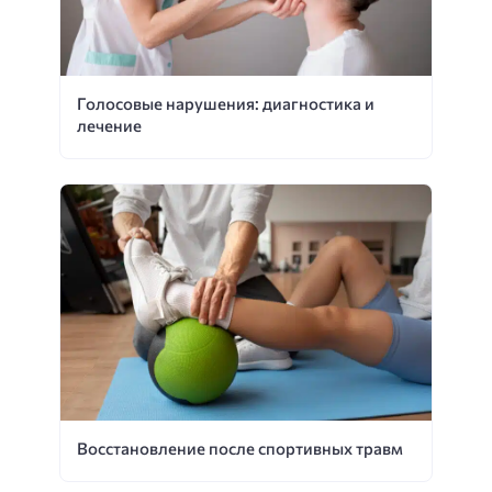
Голосовые нарушения: диагностика и
лечение
Восстановление после спортивных травм