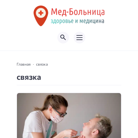
Главная
связка
связка