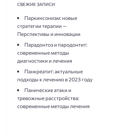
СВЕЖИЕ ЗАПИСИ
Паркинсонизм: новые
стратегии терапии —
Перспективы и инновации
Парадонтоз и пародонтит:
современные методы
диагностики и лечения
Панкреатит: актуальные
подходы к лечению в 2023 году
Панические атаки и
тревожные расстройства:
современные методы лечения