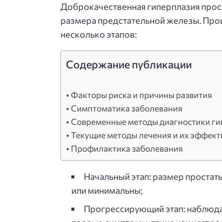
Доброкачественная гиперплазия прос
размера предстательной железы. Проц
несколько этапов:
Содержание публикации
Факторы риска и причины развития
Симптоматика заболевания
Современные методы диагностики г
Текущие методы лечения и их эффект
Профилактика заболевания
Начальный этап: размер простат
или минимальны;
Прогрессирующий этап: наблюда