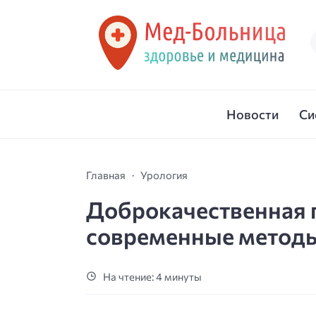
Новости
Си
Главная
Урология
Доброкачественная 
современные методы
На чтение: 4 минуты