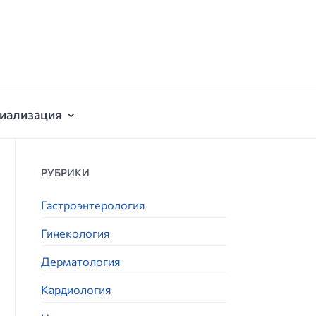
иализация
РУБРИКИ
Гастроэнтерология
Гинекология
Дерматология
Кардиология